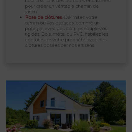
nous réalisons des bordures encastrées
pour créer un véritable chemin de
jardin.
Pose de clôtures
. Délimitez votre
terrain ou vos espaces, comme un
potager, avec des clôtures souples ou
rigides. Bois, métal ou PVC, habillez les
contours de votre propriété avec des
clôtures posées par nos artisans.