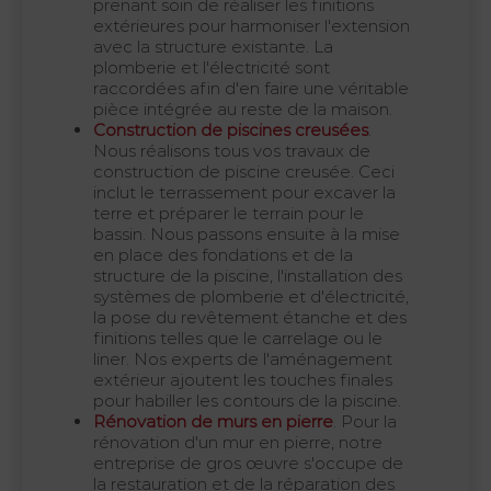
prenant soin de réaliser les finitions
extérieures pour harmoniser l'extension
avec la structure existante. La
plomberie et l'électricité sont
raccordées afin d'en faire une véritable
pièce intégrée au reste de la maison.
Construction de piscines creusées
.
Nous réalisons tous vos travaux de
construction de piscine creusée. Ceci
inclut le terrassement pour excaver la
terre et préparer le terrain pour le
bassin. Nous passons ensuite à la mise
en place des fondations et de la
structure de la piscine, l'installation des
systèmes de plomberie et d'électricité,
la pose du revêtement étanche et des
finitions telles que le carrelage ou le
liner. Nos experts de l'aménagement
extérieur ajoutent les touches finales
pour habiller les contours de la piscine.
Rénovation de murs en pierre
. Pour la
rénovation d'un mur en pierre, notre
entreprise de gros œuvre s'occupe de
la restauration et de la réparation des