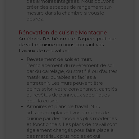
des armoires intégrées. Nous pouvons
créer des espaces de rangement sur-
mesure dans la chambre si vous le
désirez.
Rénovation de cuisine Montagne
Améliorez l'esthétisme et l'aspect pratique
de votre cuisine en nous confiant vos
travaux de rénovation :
Revêtement de sols et murs
.
Remplacement du revêtement de sol
par du carrelage, du stratifié ou d'autres
matériaux durables et faciles à
entretenir. Les murs peuvent être
peints selon votre convenance, carrelés
ou revêtus de panneaux spécifiques
pour la cuisine.
Armoires et plans de travail
. Nos
artisans remplacent vos armoires de
cuisine par des modèles plus modernes
et fonctionnels. Les plans de travail sont
également changés pour faire place à
des matériaux plus nobles et qui