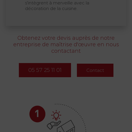
s'intègrent à merveille avec la
décoration de la cuisine.
Obtenez votre devis auprès de notre
entreprise de maîtrise d'œuvre en nous
contactant
05 57 25 11 01
Contact