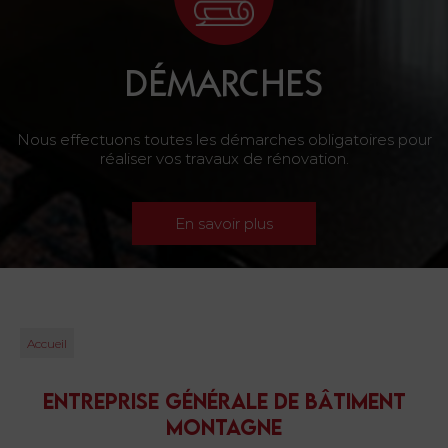
DÉMARCHES
Nous effectuons toutes les démarches obligatoires pour
réaliser vos travaux de rénovation.
En savoir plus
Accueil
Entreprise générale de bâtiment
Montagne