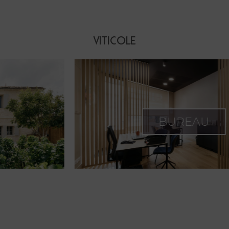
VITICOLE
BUREAU