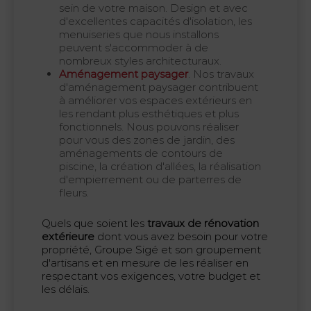
sein de votre maison. Design et avec
d'excellentes capacités d'isolation, les
menuiseries que nous installons
peuvent s'accommoder à de
nombreux styles architecturaux.
Aménagement paysager
. Nos travaux
d'aménagement paysager contribuent
à améliorer vos espaces extérieurs en
les rendant plus esthétiques et plus
fonctionnels. Nous pouvons réaliser
pour vous des zones de jardin, des
aménagements de contours de
piscine, la création d'allées, la réalisation
d'empierrement ou de parterres de
fleurs.
Quels que soient les
travaux de rénovation
extérieure
dont vous avez besoin pour votre
propriété, Groupe Sigé et son groupement
d'artisans et en mesure de les réaliser en
respectant vos exigences, votre budget et
les délais.