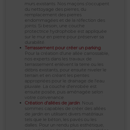
murs existants. Nos maçons s'occupent
du nettoyage des pierres, du
remplacement des pierres
endommagées et de la réfection des
joints. Si besoin, une couche
protectrice hydrophobe est appliquée
sur le mur en pierre pour préserver sa
durabilité.
Terrassement pour créer un parking
.
Pour la création d'une allée carrossable,
nos experts dans les travaux de
terrassement enlèvent la terre ou les
débris existants, pour ensuite niveler le
terrain et en créant les pentes
appropriées pour le drainage de l'eau
pluviale. La couche d'enrobée est
ensuite posée, puis aménagée selon
votre convenance.
Création d'allées de jardin
. Nous
sommes capables de créer des allées
de jardin en utilisant divers matériaux
tels que le béton, les pavés ou les
dalles. Pour un rendu plus esthétique,