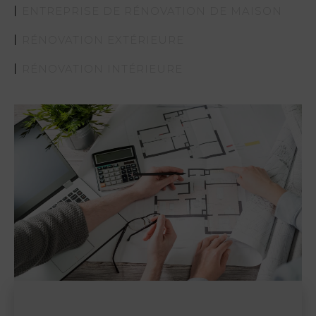
ENTREPRISE DE RÉNOVATION DE MAISON
RÉNOVATION EXTÉRIEURE
RÉNOVATION INTÉRIEURE