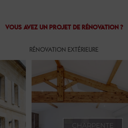
VOUS AVEZ UN PROJET DE RÉNOVATION ?
RÉNOVATION EXTÉRIEURE
CHARPENTE