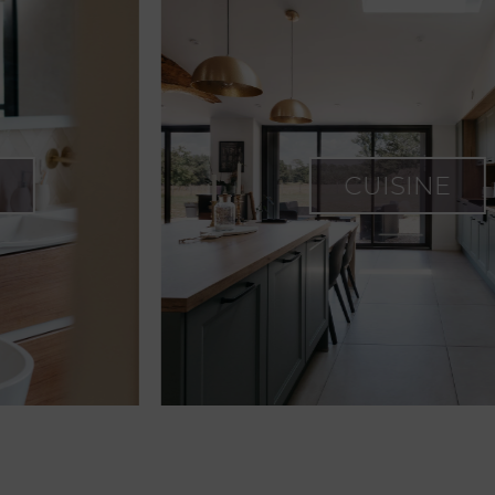
CUISINE