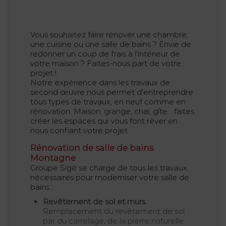
Vous souhaitez faire rénover une chambre,
une cuisine ou une salle de bains ? Envie de
redonner un coup de frais à l'intérieur de
votre maison ? Faites-nous part de votre
projet !
Notre expérience dans les travaux de
second œuvre nous permet d'entreprendre
tous types de travaux, en neuf comme en
rénovation. Maison, grange, chai, gîte... faites
créer les espaces qui vous font rêver en
nous confiant votre projet.
Rénovation de salle de bains
Montagne
Groupe Sigé se charge de tous les travaux
nécessaires pour moderniser votre salle de
bains :
Revêtement de sol et murs
.
Remplacement du revêtement de sol
par du carrelage, de la pierre naturelle