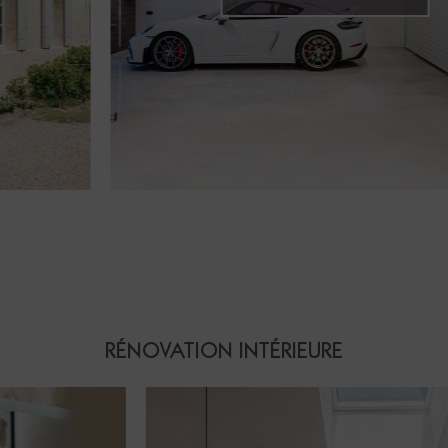
RÉNOVATION INTÉRIEURE