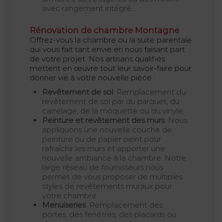
avec rangement intégré.
Rénovation de chambre Montagne
Offrez-vous la chambre ou la suite parentale
qui vous fait tant envie en nous faisant part
de votre projet. Nos artisans qualifiés
mettent en œuvre tout leur savoir-faire pour
donner vie à votre nouvelle pièce :
Revêtement de sol
. Remplacement du
revêtement de sol par du parquet, du
carrelage, de la moquette ou du vinyle.
Peinture et revêtement des murs
. Nous
appliquons une nouvelle couche de
peinture ou de papier peint pour
rafraîchir les murs et apporter une
nouvelle ambiance à la chambre. Notre
large réseau de fournisseurs nous
permet de vous proposer de multiples
styles de revêtements muraux pour
votre chambre.
Menuiseries
. Remplacement des
portes, des fenêtres, des placards ou