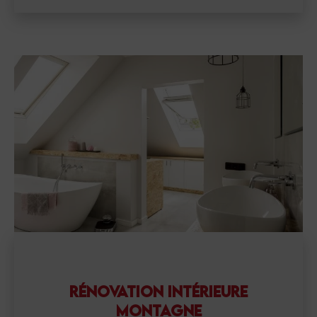
RÉNOVATION INTÉRIEURE
MONTAGNE