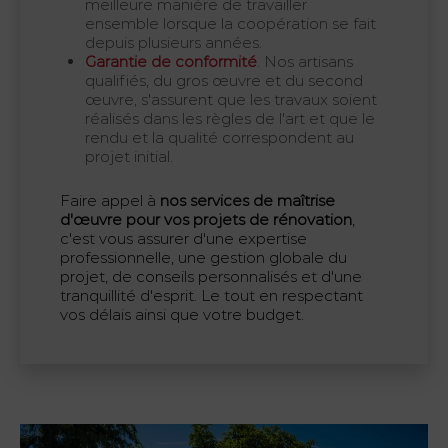
meilleure manière de travailler
ensemble lorsque la coopération se fait
depuis plusieurs années.
Garantie de conformité
. Nos artisans
qualifiés, du gros œuvre et du second
œuvre, s'assurent que les travaux soient
réalisés dans les règles de l'art et que le
rendu et la qualité correspondent au
projet initial.
Faire appel à
nos services de maîtrise
d'œuvre pour vos projets de rénovation
,
c'est vous assurer d'une expertise
professionnelle, une gestion globale du
projet, de conseils personnalisés et d'une
tranquillité d'esprit. Le tout en respectant
vos délais ainsi que votre budget.