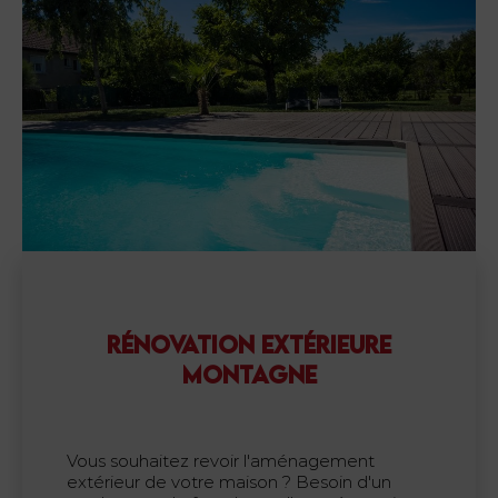
RÉNOVATION EXTÉRIEURE
MONTAGNE
Vous souhaitez revoir l'aménagement
extérieur de votre maison ? Besoin d'un