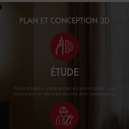
PLAN ET CONCEPTION 3D
ÉTUDE
Nous étudions votre projet en amont pour vous
soumettre un devis en accord avec vos besoins.