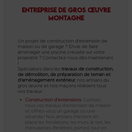
ENTREPRISE DE GROS ŒUVRE
MONTAGNE
Un projet de construction d'extension de
maison ou de garage ? Envie de faire
aménager une piscine creusée sur votre
propriété ? Contactez-nous dès maintenant
!
Spécialisés dans les
travaux de construction,
de démolition, de préparation de terrain et
d'aménagement extérieur
, nos artisans du
gros œuvre et nos maçons réalisent tous
vos travaux :
Construction d'extensions
. Confiez-
nous vos travaux d'extension de maison
et offrez-vous un garage ou une
véranda ! Nos artisans mettent en
place les fondations, les murs, le toit, les
menuiseries (fenêtres, portes) tout en